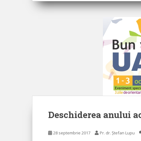
Deschiderea anului a
28 septembrie 2017
Pr. dr. Ștefan Lupu