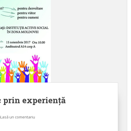
c prin experiență
Lasă un comentariu