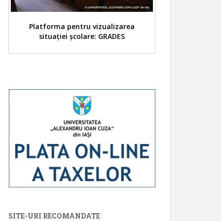
Platforma pentru vizualizarea
situației școlare: GRADES
SITE-URI RECOMANDATE