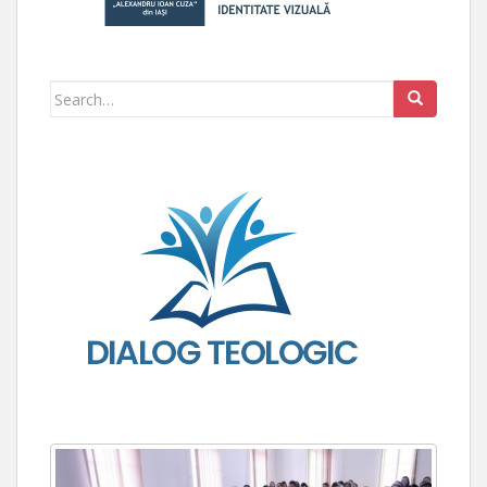
Search for: