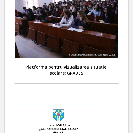
Platforma pentru vizualizarea situației
școlare: GRADES