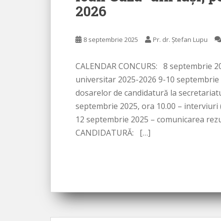
2026
8 septembrie 2025
Pr. dr. Ștefan Lupu
CALENDAR CONCURS: 8 septembrie 2025 –
universitar 2025-2026 9-10 septembrie 
dosarelor de candidatură la secretariat
septembrie 2025, ora 10.00 – interviur
12 septembrie 2025 – comunicarea re
CANDIDATURĂ: […]