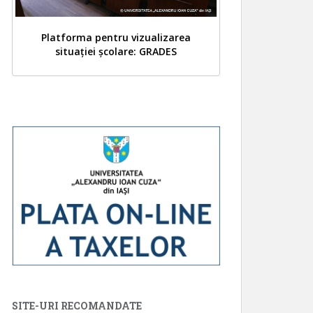
Platforma pentru vizualizarea
situației școlare: GRADES
SITE-URI RECOMANDATE