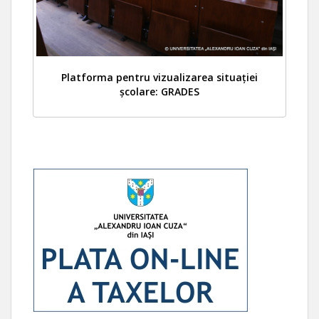
Platforma pentru vizualizarea situației
școlare: GRADES