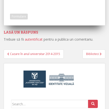
Formulare
LASĂ UN RĂSPUNS
Trebuie să fii
autentificat
pentru a publica un comentariu.
Cazare în anul universitar 2014-2015
Biblioteci
Navigare în articole
Search for: