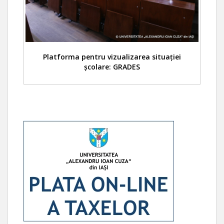
Platforma pentru vizualizarea situației
școlare: GRADES