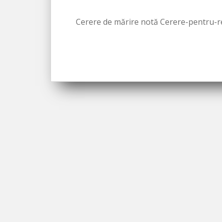
Cerere de mărire notă Cerere-pentru