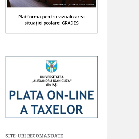
Platforma pentru vizualizarea
situației școlare: GRADES
SITE-URI RECOMANDATE