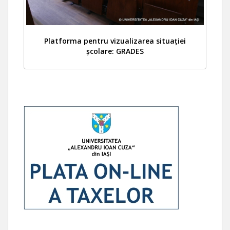
Platforma pentru vizualizarea situației
școlare: GRADES