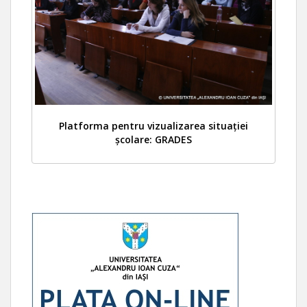
Platforma pentru vizualizarea situației
școlare: GRADES