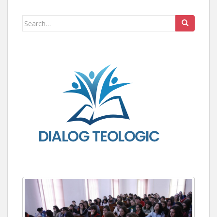
Search for: