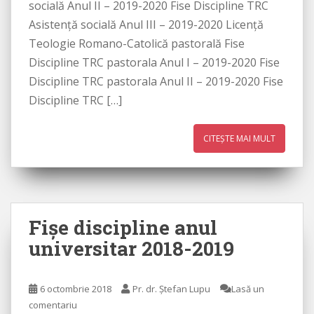
socială Anul II – 2019-2020 Fise Discipline TRC
Asistenţă socială Anul III – 2019-2020 Licenţă
Teologie Romano-Catolică pastorală Fise
Discipline TRC pastorala Anul I – 2019-2020 Fise
Discipline TRC pastorala Anul II – 2019-2020 Fise
Discipline TRC […]
CITEȘTE MAI MULT
Fişe discipline anul
universitar 2018-2019
6 octombrie 2018
Pr. dr. Ștefan Lupu
Lasă un
comentariu