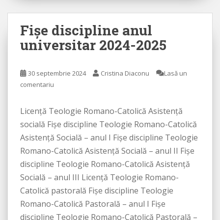
Fişe discipline anul
universitar 2024-2025
30 septembrie 2024
Cristina Diaconu
Lasă un
comentariu
Licenţă Teologie Romano-Catolică Asistenţă
socială Fișe discipline Teologie Romano-Catolică
Asistență Socială – anul I Fișe discipline Teologie
Romano-Catolică Asistență Socială – anul II Fișe
discipline Teologie Romano-Catolică Asistență
Socială – anul III Licenţă Teologie Romano-
Catolică pastorală Fișe discipline Teologie
Romano-Catolică Pastorală – anul I Fișe
discipline Teologie Romano-Catolică Pastorală –