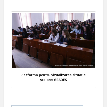
Platforma pentru vizualizarea situației
școlare: GRADES