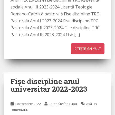
Anul II 2023-2024 Fise discipline TRC Asistenta
sociala Anul III 2023-2024 Licenţă Teologie
Romano-Catolică pastorală Fise discipline TRC
Pastorala Anul I 2023-2024 Fise discipline TRC
Pastorala Anul II 2023-2024 Fise discipline TRC
Pastorala Anul III 2023-2024 Fise […]
CITEȘTE MAI MULT
Fişe discipline anul
universitar 2022-2023
2 octombrie 2022
Pr. dr. Ștefan Lupu
Lasă un
comentariu