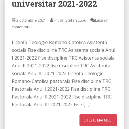
universitar 2021-2022
2 octombrie 2021
Pr. dr. Ștefan Lupu
Lasă un
comentariu
Licenţă Teologie Romano-Catolică Asistenţă
socială Fise discipline TRC Asistenta sociala Anul
I 2021-2022 Fise discipline TRC Asistenta sociala
Anul II 2021-2022 fise discipline TRC Asistenta
sociala Anul III 2021-2022 Licenţă Teologie
Romano-Catolică pastorală Fise discipline TRC
Pastorala Anul I 2021-2022 Fise discipline TRC
Pastorala Anul II 2021-2022 Fise discipline TRC
Pastorala Anul III 2021-2022 Fise […]
CITEȘTE MAI MULT