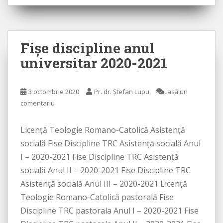
Fişe discipline anul
universitar 2020-2021
3 octombrie 2020
Pr. dr. Ștefan Lupu
Lasă un
comentariu
Licenţă Teologie Romano-Catolică Asistenţă
socială Fise Discipline TRC Asistenţă socială Anul
I – 2020-2021 Fise Discipline TRC Asistenţă
socială Anul II – 2020-2021 Fise Discipline TRC
Asistenţă socială Anul III – 2020-2021 Licenţă
Teologie Romano-Catolică pastorală Fise
Discipline TRC pastorala Anul I – 2020-2021 Fise