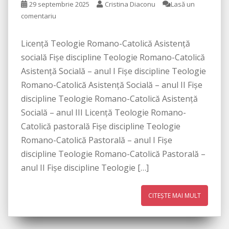
29 septembrie 2025
Cristina Diaconu
Lasă un
comentariu
Licenţă Teologie Romano-Catolică Asistenţă
socială Fișe discipline Teologie Romano-Catolică
Asistență Socială – anul I Fișe discipline Teologie
Romano-Catolică Asistență Socială – anul II Fișe
discipline Teologie Romano-Catolică Asistență
Socială – anul III Licenţă Teologie Romano-
Catolică pastorală Fișe discipline Teologie
Romano-Catolică Pastorală – anul I Fișe
discipline Teologie Romano-Catolică Pastorală –
anul II Fișe discipline Teologie […]
CITEȘTE MAI MULT