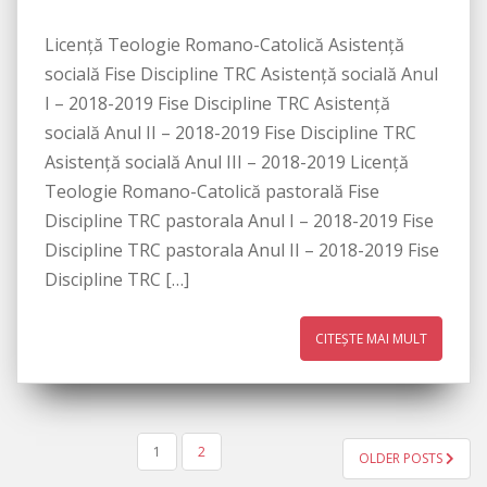
Licenţă Teologie Romano-Catolică Asistenţă
socială Fise Discipline TRC Asistenţă socială Anul
I – 2018-2019 Fise Discipline TRC Asistenţă
socială Anul II – 2018-2019 Fise Discipline TRC
Asistenţă socială Anul III – 2018-2019 Licenţă
Teologie Romano-Catolică pastorală Fise
Discipline TRC pastorala Anul I – 2018-2019 Fise
Discipline TRC pastorala Anul II – 2018-2019 Fise
Discipline TRC […]
CITEȘTE MAI MULT
1
2
OLDER POSTS
PAGINAȚIE ARTICOLE