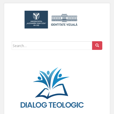
Search for: