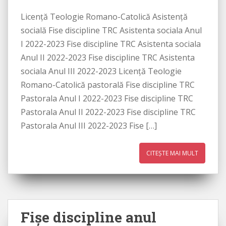
Licenţă Teologie Romano-Catolică Asistenţă
socială Fise discipline TRC Asistenta sociala Anul
I 2022-2023 Fise discipline TRC Asistenta sociala
Anul II 2022-2023 Fise discipline TRC Asistenta
sociala Anul III 2022-2023 Licenţă Teologie
Romano-Catolică pastorală Fise discipline TRC
Pastorala Anul I 2022-2023 Fise discipline TRC
Pastorala Anul II 2022-2023 Fise discipline TRC
Pastorala Anul III 2022-2023 Fise […]
CITEȘTE MAI MULT
Fişe discipline anul