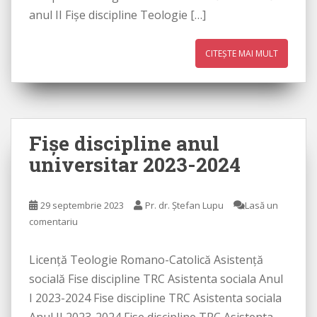
anul II Fișe discipline Teologie […]
CITEȘTE MAI MULT
Fişe discipline anul
universitar 2023-2024
29 septembrie 2023
Pr. dr. Ștefan Lupu
Lasă un
comentariu
Licenţă Teologie Romano-Catolică Asistenţă
socială Fise discipline TRC Asistenta sociala Anul
I 2023-2024 Fise discipline TRC Asistenta sociala