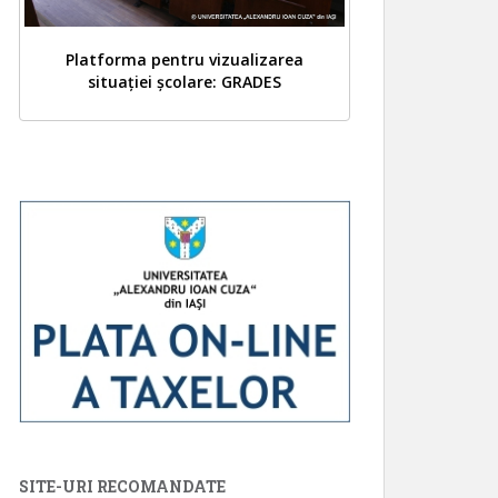
Platforma pentru vizualizarea
situației școlare: GRADES
SITE-URI RECOMANDATE