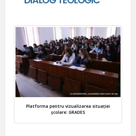
Platforma pentru vizualizarea situației
școlare: GRADES