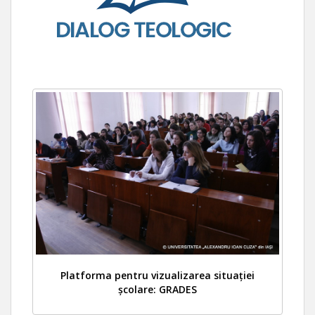
Platforma pentru vizualizarea situației
școlare: GRADES