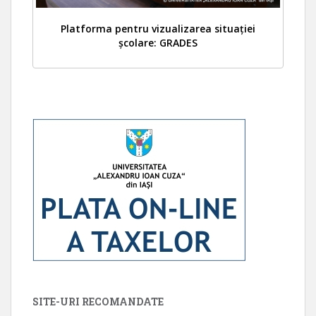
Platforma pentru vizualizarea situației
școlare: GRADES
SITE-URI RECOMANDATE