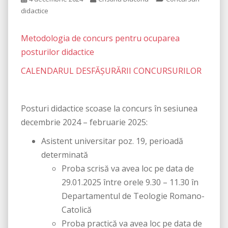
didactice
Metodologia de concurs pentru ocuparea
posturilor didactice
CALENDARUL DESFĂȘURĂRII CONCURSURILOR
Posturi didactice scoase la concurs în sesiunea
decembrie 2024 – februarie 2025:
Asistent universitar poz. 19, perioadă
determinată
Proba scrisă va avea loc pe data de
29.01.2025 între orele 9.30 – 11.30 în
Departamentul de Teologie Romano-
Catolică
Proba practică va avea loc pe data de