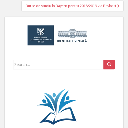
Burse de studiu în Bayern pentru 2018/2019 via Bayhost
Search for: