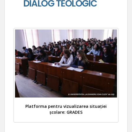
Platforma pentru vizualizarea situației
școlare: GRADES