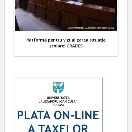
Platforma pentru vizualizarea situației
școlare: GRADES