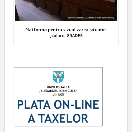
Platforma pentru vizualizarea situației
școlare: GRADES