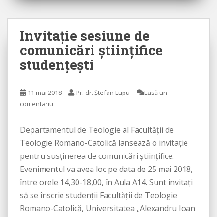
Invitație sesiune de
comunicări științifice
studențești
11 mai 2018
Pr. dr. Ștefan Lupu
Lasă un
comentariu
Departamentul de Teologie al Facultății de
Teologie Romano-Catolică lansează o invitație
pentru susținerea de comunicări științifice.
Evenimentul va avea loc pe data de 25 mai 2018,
între orele 14,30-18,00, în Aula A14. Sunt invitați
să se înscrie studenții Facultății de Teologie
Romano-Catolică, Universitatea „Alexandru Ioan