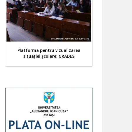
Platforma pentru vizualizarea
situației școlare: GRADES