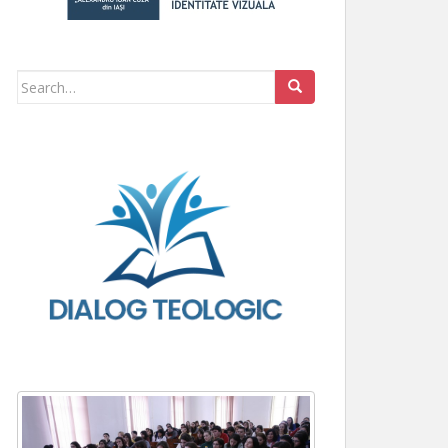
Search for: