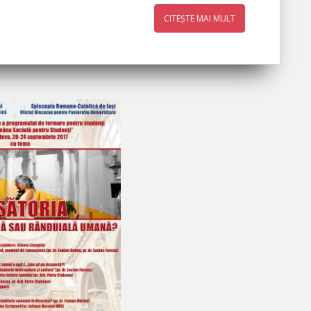
CITEȘTE MAI MULT