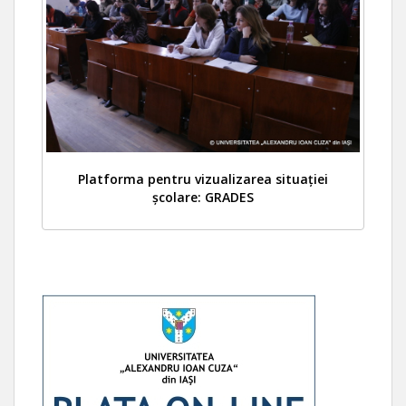
Platforma pentru vizualizarea situației
școlare: GRADES