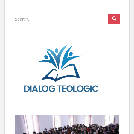
Search for: