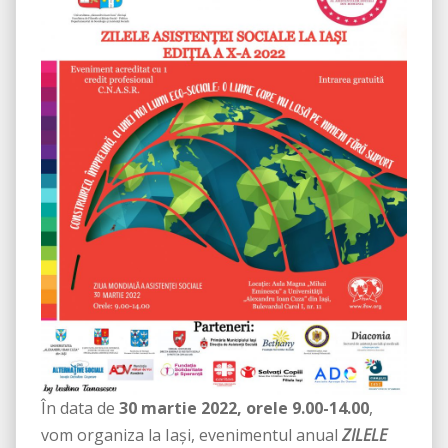
În data de
30 martie 2022, orele 9.00-14.00
,
vom organiza la Iași, evenimentul anual
ZILELE