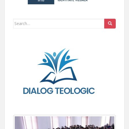
Search for: