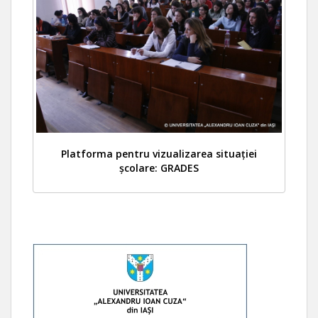
Platforma pentru vizualizarea situației
școlare: GRADES