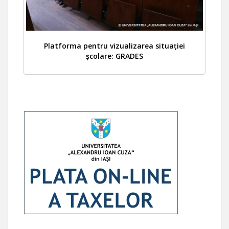
Platforma pentru vizualizarea situației
școlare: GRADES