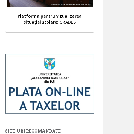
Platforma pentru vizualizarea
situației școlare: GRADES
SITE-URI RECOMANDATE