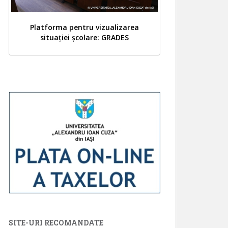
Platforma pentru vizualizarea
situației școlare: GRADES
SITE-URI RECOMANDATE