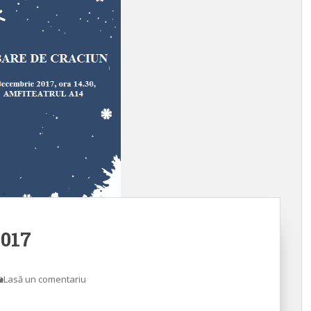
2017
Lasă un comentariu