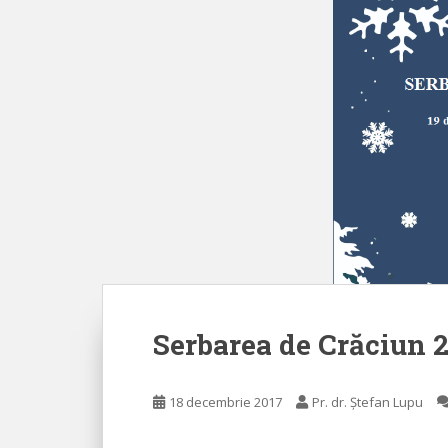
Serbarea de Crăciun 
18 decembrie 2017
Pr. dr. Ștefan Lupu