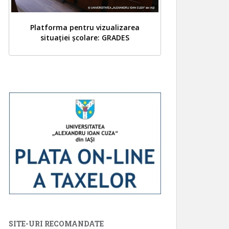
Platforma pentru vizualizarea
situației școlare: GRADES
SITE-URI RECOMANDATE