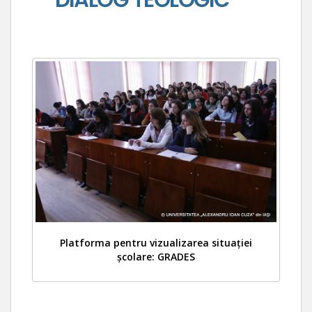
Platforma pentru vizualizarea situației
școlare: GRADES