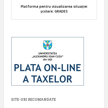
Platforma pentru vizualizarea situației
școlare: GRADES
SITE-URI RECOMANDATE