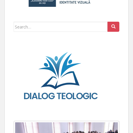
Search for: