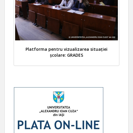
Platforma pentru vizualizarea situației
școlare: GRADES