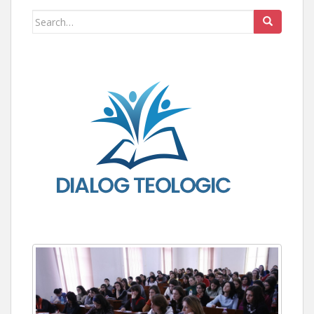
Search for: