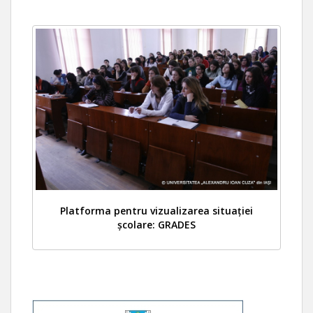
Platforma pentru vizualizarea situației
școlare: GRADES