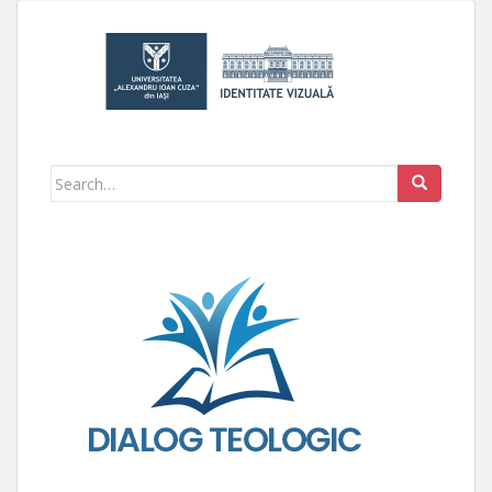
Search for: