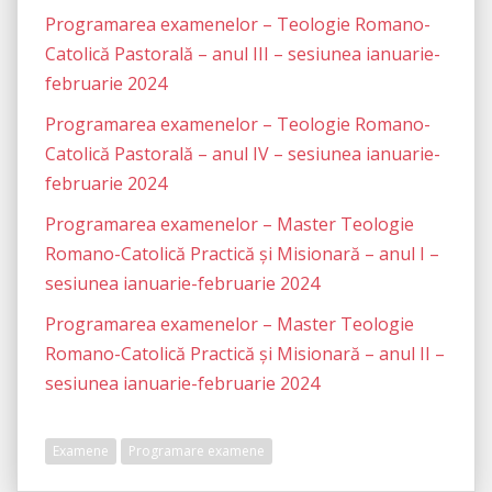
Programarea examenelor – Teologie Romano-
Catolică Pastorală – anul III – sesiunea ianuarie-
februarie 2024
Programarea examenelor – Teologie Romano-
Catolică Pastorală – anul IV – sesiunea ianuarie-
februarie 2024
Programarea examenelor – Master Teologie
Romano-Catolică Practică și Misionară – anul I –
sesiunea ianuarie-februarie 2024
Programarea examenelor – Master Teologie
Romano-Catolică Practică și Misionară – anul II –
sesiunea ianuarie-februarie 2024
Examene
Programare examene