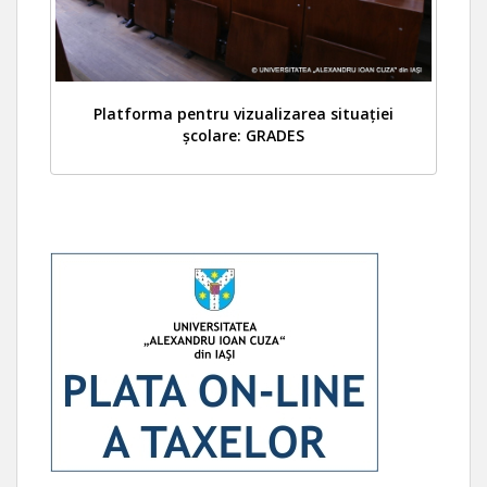
Platforma pentru vizualizarea situației
școlare: GRADES