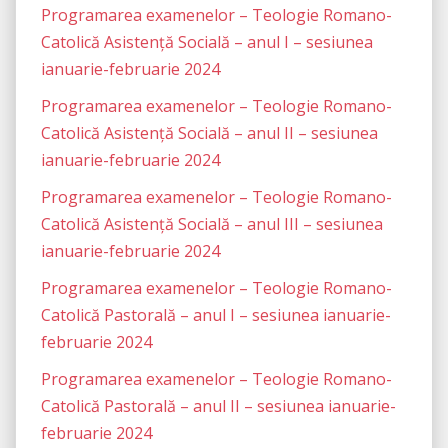
Programarea examenelor – Teologie Romano-
Catolică Asistență Socială – anul I – sesiunea
ianuarie-februarie 2024
Programarea examenelor – Teologie Romano-
Catolică Asistență Socială – anul II – sesiunea
ianuarie-februarie 2024
Programarea examenelor – Teologie Romano-
Catolică Asistență Socială – anul III – sesiunea
ianuarie-februarie 2024
Programarea examenelor – Teologie Romano-
Catolică Pastorală – anul I – sesiunea ianuarie-
februarie 2024
Programarea examenelor – Teologie Romano-
Catolică Pastorală – anul II – sesiunea ianuarie-
februarie 2024