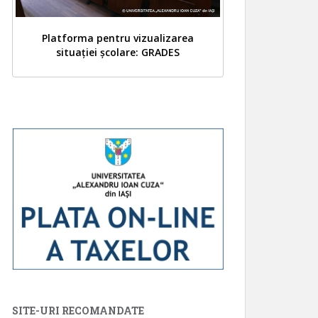
Platforma pentru vizualizarea
situației școlare: GRADES
SITE-URI RECOMANDATE