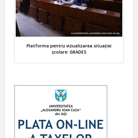
Platforma pentru vizualizarea situației
școlare: GRADES