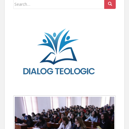
Search for: