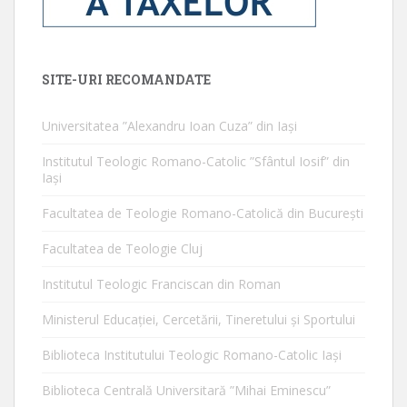
SITE-URI RECOMANDATE
Universitatea ”Alexandru Ioan Cuza” din Iaşi
Institutul Teologic Romano-Catolic ”Sfântul Iosif” din
Iaşi
Facultatea de Teologie Romano-Catolică din Bucureşti
Facultatea de Teologie Cluj
Institutul Teologic Franciscan din Roman
Ministerul Educaţiei, Cercetării, Tineretului şi Sportului
Biblioteca Institutului Teologic Romano-Catolic Iaşi
Biblioteca Centrală Universitară ”Mihai Eminescu”