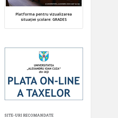
Platforma pentru vizualizarea
situației școlare: GRADES
SITE-URI RECOMANDATE