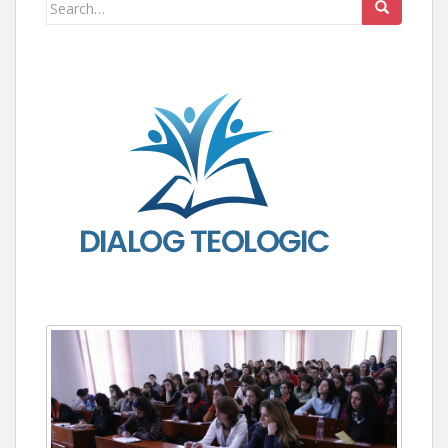
Search for: