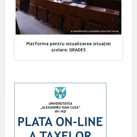
Platforma pentru vizualizarea situației
școlare: GRADES