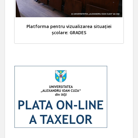
Platforma pentru vizualizarea situației
școlare: GRADES