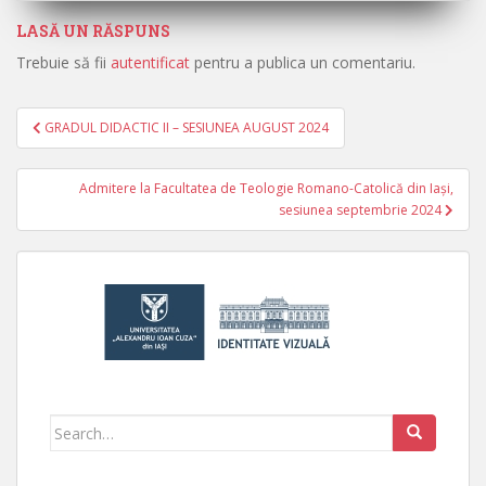
LASĂ UN RĂSPUNS
Trebuie să fii
autentificat
pentru a publica un comentariu.
GRADUL DIDACTIC II – SESIUNEA AUGUST 2024
Navigare în articole
Admitere la Facultatea de Teologie Romano-Catolică din Iași,
sesiunea septembrie 2024
Search for: