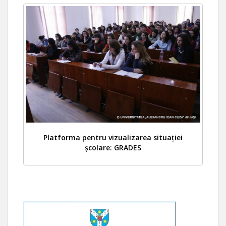
Platforma pentru vizualizarea situației
școlare: GRADES