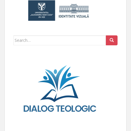
Search for: