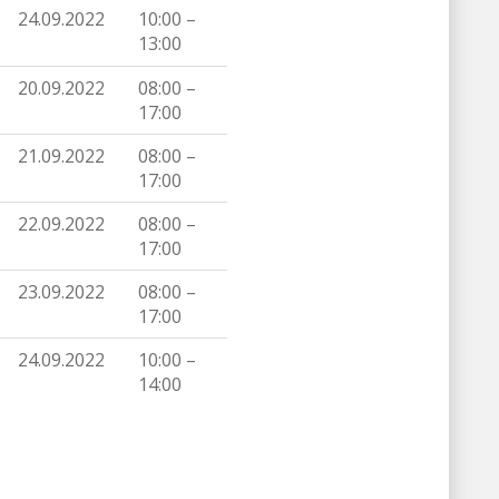
24.09.2022
10:00 –
13:00
20.09.2022
08:00 –
17:00
21.09.2022
08:00 –
17:00
22.09.2022
08:00 –
17:00
23.09.2022
08:00 –
17:00
24.09.2022
10:00 –
14:00