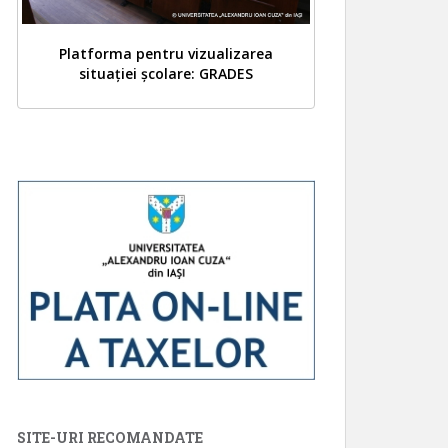
Platforma pentru vizualizarea
situației școlare: GRADES
SITE-URI RECOMANDATE