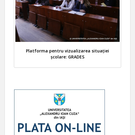
Platforma pentru vizualizarea situației
școlare: GRADES