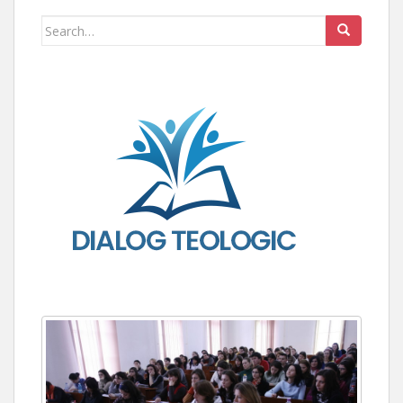
Search for: