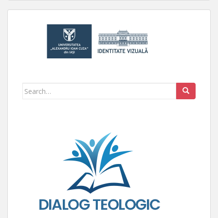
Search for: