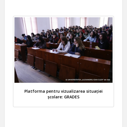
Platforma pentru vizualizarea situației
școlare: GRADES