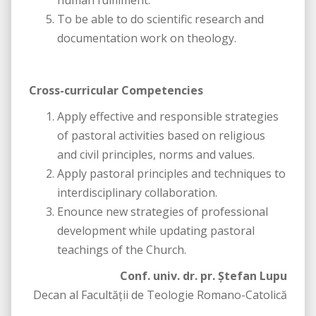
human fulfilment.
To be able to do scientific research and
documentation work on theology.
Cross-curricular Competencies
Apply effective and responsible strategies
of pastoral activities based on religious
and civil principles, norms and values.
Apply pastoral principles and techniques to
interdisciplinary collaboration.
Enounce new strategies of professional
development while updating pastoral
teachings of the Church.
Conf. univ. dr. pr. Ștefan Lupu
Decan al Facultăţii de Teologie Romano-Catolică