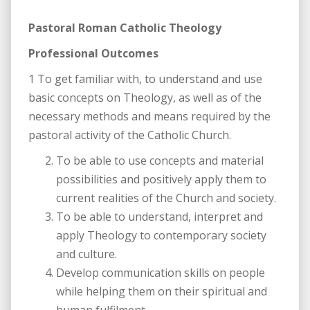
Pastoral Roman Catholic Theology
Professional Outcomes
1 To get familiar with, to understand and use
basic concepts on Theology, as well as of the
necessary methods and means required by the
pastoral activity of the Catholic Church.
To be able to use concepts and material
possibilities and positively apply them to
current realities of the Church and society.
To be able to understand, interpret and
apply Theology to contemporary society
and culture.
Develop communication skills on people
while helping them on their spiritual and