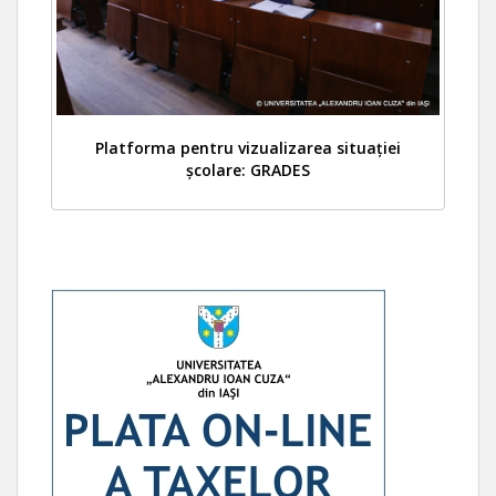
Platforma pentru vizualizarea situației
școlare: GRADES