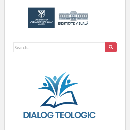
Search for: