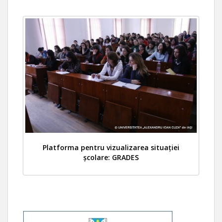
Platforma pentru vizualizarea situației
școlare: GRADES