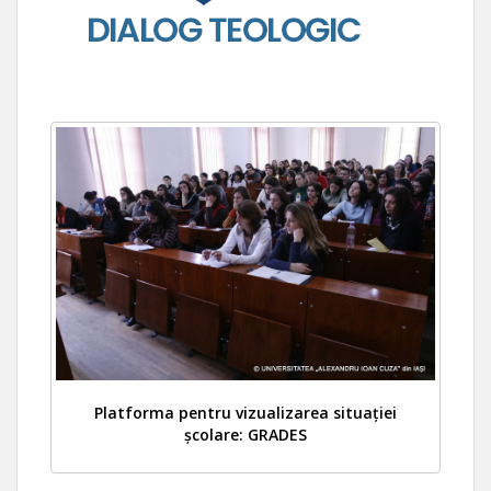
Platforma pentru vizualizarea situației
școlare: GRADES