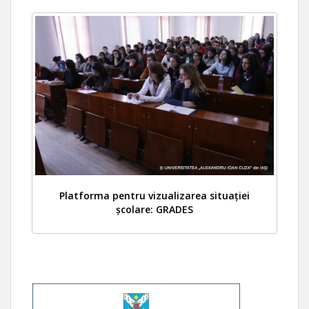
Platforma pentru vizualizarea situației
școlare: GRADES