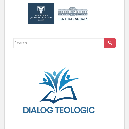
Search for: