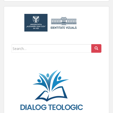
Search for: