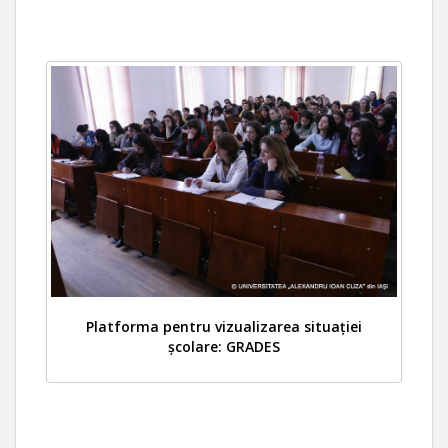
Platforma pentru vizualizarea situației
școlare: GRADES