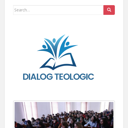
Search for: