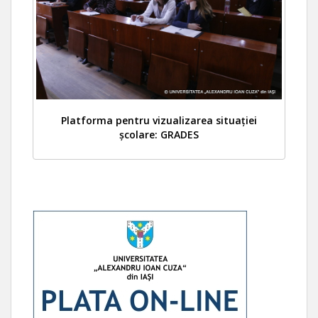
Platforma pentru vizualizarea situației
școlare: GRADES