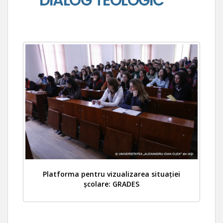
Platforma pentru vizualizarea situației
școlare: GRADES