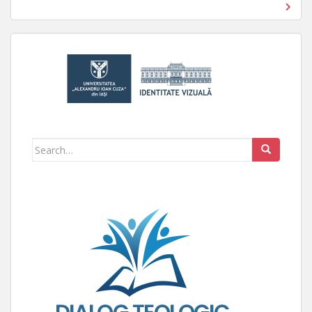
Search for: