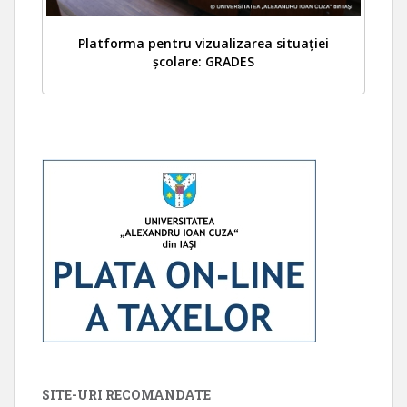
Platforma pentru vizualizarea situației
școlare: GRADES
SITE-URI RECOMANDATE