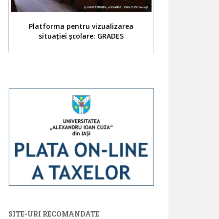
Platforma pentru vizualizarea
situației școlare: GRADES
SITE-URI RECOMANDATE