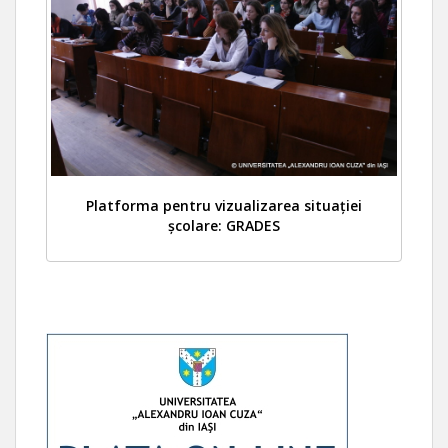
Platforma pentru vizualizarea situației
școlare: GRADES