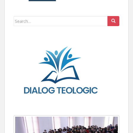
Search for: