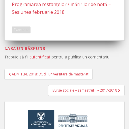
Programarea restanțelor / măririlor de notă –
Sesiunea februarie 2018
Examene
LASĂ UN RĂSPUNS
Trebuie să fii
autentificat
pentru a publica un comentariu.
ADMITERE 2018: Studii universitare de masterat
Navigare în articole
Burse sociale – semestrul II – 2017-2018