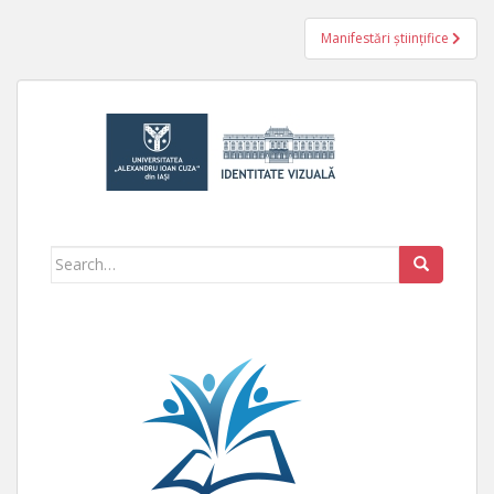
Manifestări științifice
Search for: