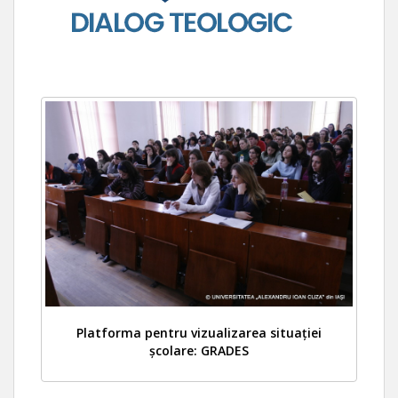
Platforma pentru vizualizarea situației
școlare: GRADES